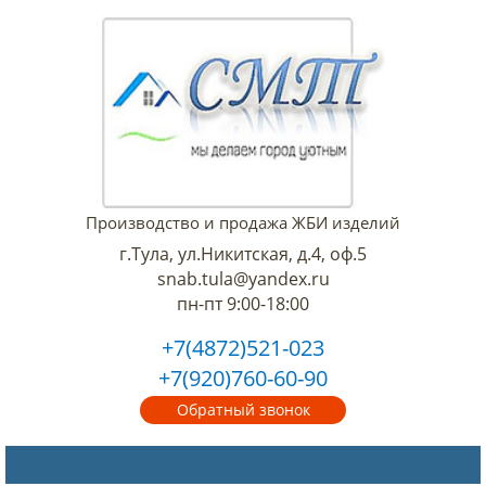
Производство и продажа ЖБИ изделий
г.Тула, ул.Никитская, д.4, оф.5
snab.tula@yandex.ru
пн-пт 9:00-18:00
+7(4872)521-023
+7(920)760-60-90
Обратный звонок