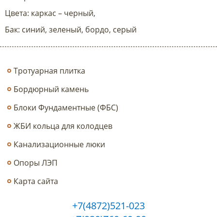
Цвета: каркас – черный,
Бак: синий, зеленый, бордо, серый
Тротуарная плитка
Бордюрный камень
Блоки Фундаментные (ФБС)
ЖБИ кольца для колодцев
Канализационные люки
Опоры ЛЭП
Карта сайта
+7(4872)521-023