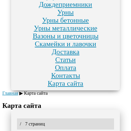
Дождеприемники
Урны
Урны бетонные
Урны металлические
Вазоны и цветочницы
Скамейки и лавочки
Доставка
Статьи
Оплата
Контакты
Карта сайта
Главная
▶
Карта сайта
Карта сайта
/
7 страниц