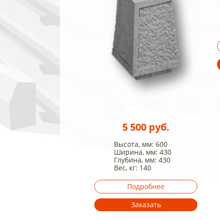
5 500 руб.
Высота, мм: 600
Ширина, мм: 430
Глубина, мм: 430
Вес, кг: 140
Подробнее
Заказать