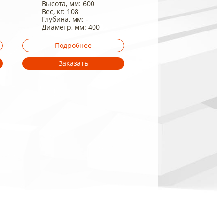
Высота, мм: 600
Вес, кг: 108
Глубина, мм: -
Диаметр, мм: 400
Подробнее
Заказать