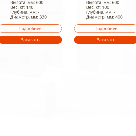
Высота, мм: 600
Высота, мм: 600
Вес, кг: 140
Вес, кг: 100
Глубина, мм: -
Глубина, мм: -
Диаметр, мм: 330
Диаметр, мм: 400
Подробнее
Подробнее
Заказать
Заказать