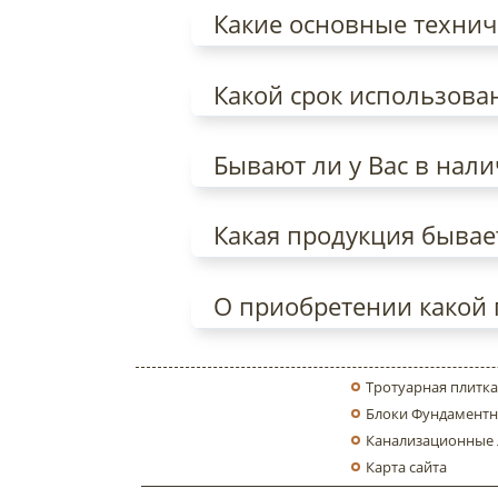
Какие основные технич
Какой срок использова
Бывают ли у Вас в нал
Какая продукция бывае
О приобретении какой 
Тротуарная плитка
Блоки Фундаментн
Канализационные
Карта сайта