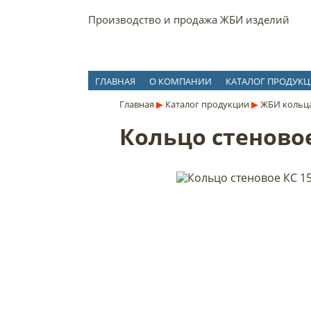
Производство и продажа ЖБИ изделий
ГЛАВНАЯ
О КОМПАНИИ
КАТАЛОГ ПРОДУК
Главная
▶
Каталог продукции
▶
ЖБИ кольца
Кольцо стеновое